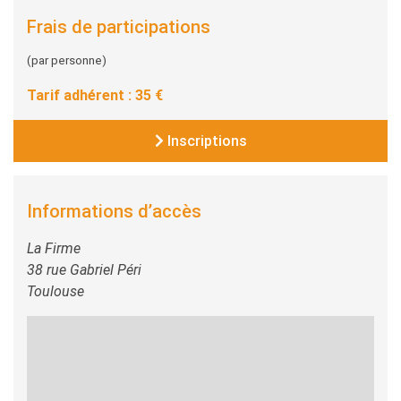
Frais de participations
(par personne)
Tarif adhérent : 35 €
Inscriptions
Informations d’accès
La Firme
38 rue Gabriel Péri
Toulouse