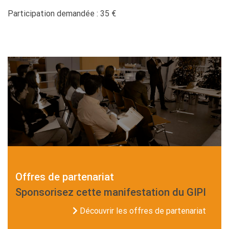
Participation demandée : 35 €
Offres de partenariat
Sponsorisez cette manifestation du GIPI
Découvrir les offres de partenariat