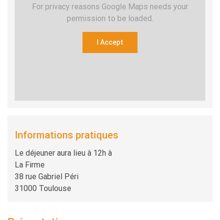
For privacy reasons Google Maps needs your
permission to be loaded.
I Accept
Informations pratiques
Le déjeuner aura lieu à 12h à
La Firme
38 rue Gabriel Péri
31000 Toulouse