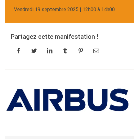
vendredi 19 septembre 2025 | 12h00 à 14h00
Partagez cette manifestation !