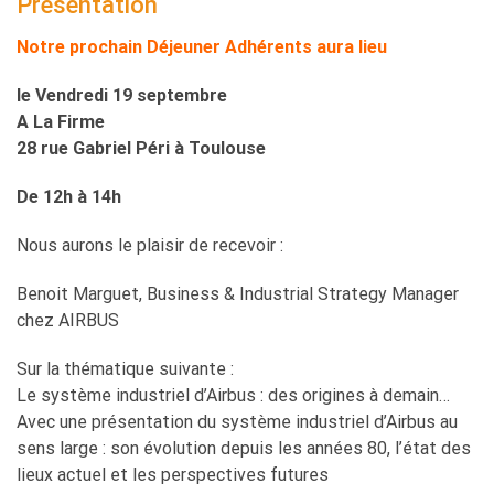
Présentation
Notre prochain Déjeuner Adhérents aura lieu
le Vendredi 19 septembre
A La Firme
28 rue Gabriel Péri à Toulouse
De 12h à 14h
Nous aurons le plaisir de recevoir :
Benoit Marguet, Business & Industrial Strategy Manager
chez AIRBUS
Sur la thématique suivante :
Le système industriel d’Airbus : des origines à demain…
Avec une présentation du système industriel d’Airbus au
sens large : son évolution depuis les années 80, l’état des
lieux actuel et les perspectives futures