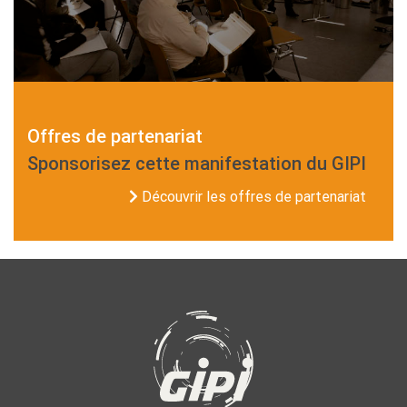
Offres de partenariat
Sponsorisez cette manifestation du GIPI
Découvrir les offres de partenariat