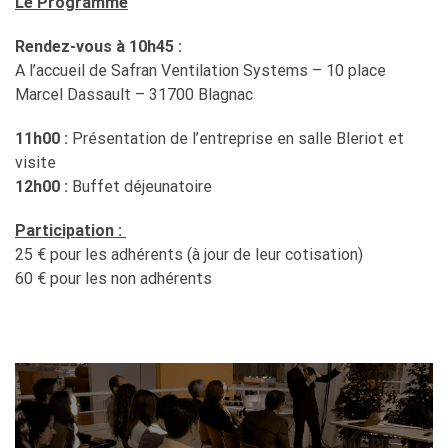
Le Programme
Rendez-vous à 10h45 :
A l’accueil de Safran Ventilation Systems – 10 place
Marcel Dassault – 31700 Blagnac
11h00 :
Présentation de l’entreprise en salle Bleriot et
visite
12h00 :
Buffet déjeunatoire
Participation :
25 € pour les adhérents (à jour de leur cotisation)
60 € pour les non adhérents