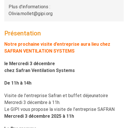
Plus d'informations :
Olivia.mollet@gipi.org
Présentation
Notre prochaine visite d’entreprise aura lieu chez
SAFRAN VENTILATION SYSTEMS
le Mercredi 3 décembre
chez Safran Ventilation Systems
De 11h à 14h
Visite de l’entreprise Safran et buffet déjeunatoire
Mercredi 3 décembre à 11h.
Le GIPI vous propose la visite de l’entreprise SAFRAN
Mercredi 3 décembre 2025 à 11h