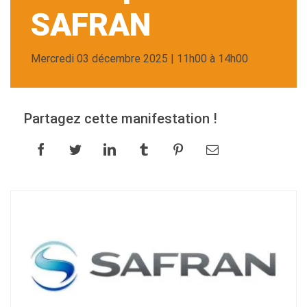
SAFRAN
mercredi 03 décembre 2025 | 11h00 à 14h00
Partagez cette manifestation !