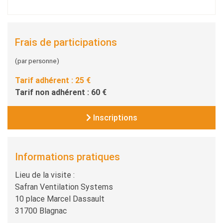
Frais de participations
(par personne)
Tarif adhérent : 25 €
Tarif non adhérent : 60 €
Inscriptions
Informations pratiques
Lieu de la visite :
Safran Ventilation Systems
10 place Marcel Dassault
31700 Blagnac