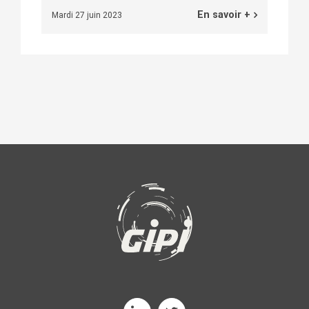
En savoir +
Mardi 27 juin 2023