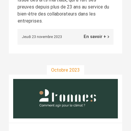
preuves depuis plus de 23 ans au service du
bien-être des collaborateurs dans les
entreprises.
En savoir +
Jeudi 23 novembre 2023
Octobre 2023