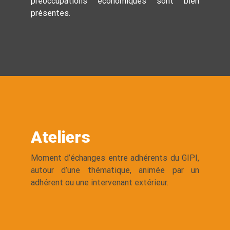
préoccupations économiques sont bien
présentes.
Ateliers
Moment d’échanges entre adhérents du GIPI,
autour d’une thématique, animée par un
adhérent ou une intervenant extérieur.