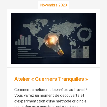
Novembre 2023
Atelier « Guerriers Tranquilles »
Comment améliorer le bien-être au travail ?
Vous vivrez un moment de découverte et
d’expérimentation d’une méthode originale
issue des arts martiaux, qui a fait ses