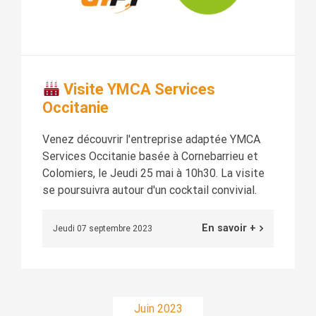
Visite YMCA Services
Occitanie
Venez découvrir l'entreprise adaptée YMCA
Services Occitanie basée à Cornebarrieu et
Colomiers, le Jeudi 25 mai à 10h30. La visite
se poursuivra autour d'un cocktail convivial.
En savoir +
Jeudi 07 septembre 2023
Juin 2023