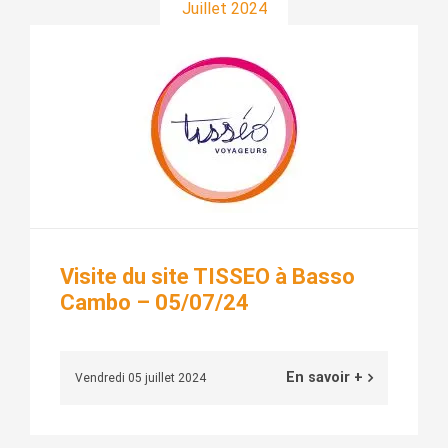
Juillet 2024
Visite du site TISSEO à Basso
Cambo – 05/07/24
En savoir +
Vendredi 05 juillet 2024