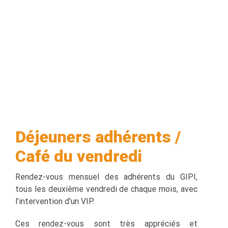
Déjeuners adhérents /
Café du vendredi
Rendez-vous mensuel des adhérents du GIPI,
tous les deuxième vendredi de chaque mois, avec
l’intervention d’un VIP.
Ces rendez-vous sont très appréciés et