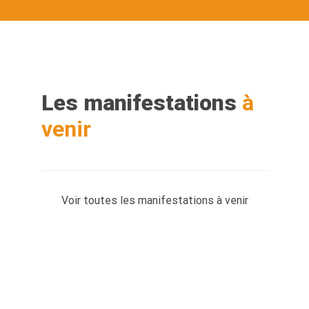
Les manifestations
à
venir
Voir toutes les manifestations à venir