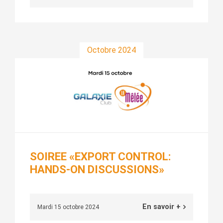
Octobre 2024
SOIREE «EXPORT CONTROL:
HANDS-ON DISCUSSIONS»
En savoir +
Mardi 15 octobre 2024