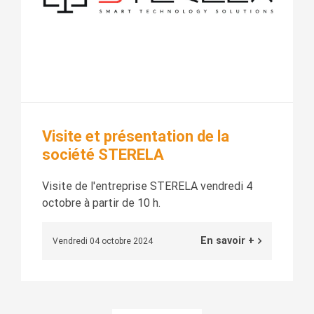
Visite et présentation de la
société STERELA
Visite de l'entreprise STERELA vendredi 4
octobre à partir de 10 h.
En savoir +
Vendredi 04 octobre 2024