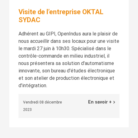
Visite de l’entreprise OKTAL
SYDAC
Adhérent au GIPI, OpenIndus aura le plaisir de
nous accueillir dans ses locaux pour une visite
le mardi 27 juin à 10h30. Spécialisé dans le
contrôle-commande en milieu industriel, il
nous présentera sa solution d'automatisme
innovante, son bureau d'études électronique
et son atelier de production électronique et
d'intégration.
En savoir +
Vendredi 08 décembre
2023