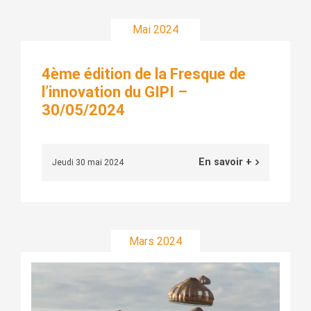
Mai 2024
4ème édition de la Fresque de
l’innovation du GIPI –
30/05/2024
En savoir +
Jeudi 30 mai 2024
Mars 2024