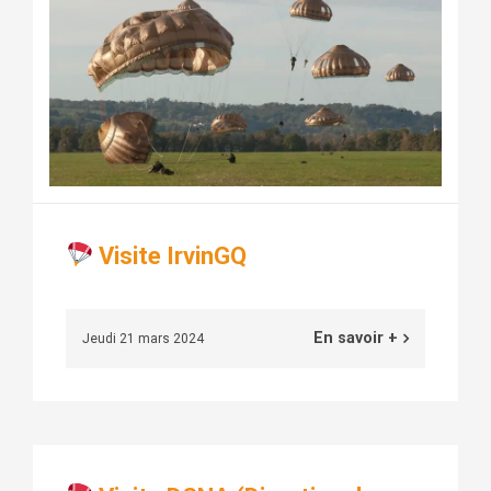
Visite IrvinGQ
En savoir +
Jeudi 21 mars 2024