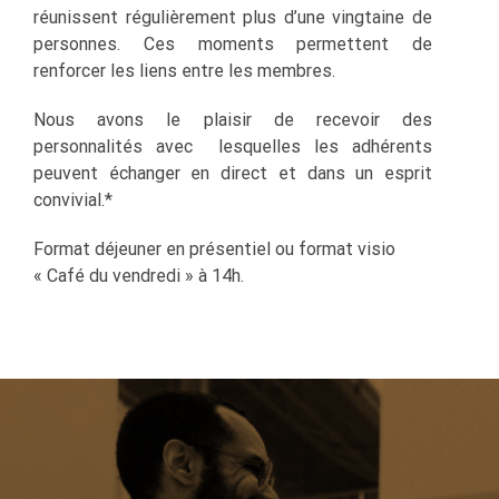
réunissent régulièrement plus d’une vingtaine de
personnes. Ces moments permettent de
renforcer les liens entre les membres.
Nous avons le plaisir de recevoir des
personnalités avec lesquelles les adhérents
peuvent échanger en direct et dans un esprit
convivial.*
Format déjeuner en présentiel ou format visio
« Café du vendredi » à 14h.