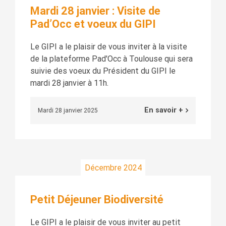
Mardi 28 janvier : Visite de
Pad’Occ et voeux du GIPI
Le GIPI a le plaisir de vous inviter à la visite
de la plateforme Pad'Occ à Toulouse qui sera
suivie des voeux du Président du GIPI le
mardi 28 janvier à 11h.
En savoir +
Mardi 28 janvier 2025
Décembre 2024
Petit Déjeuner Biodiversité
Le GIPI a le plaisir de vous inviter au petit