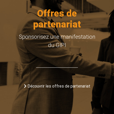
Offres de
partenariat
Sponsorisez une manifestation
du GIPI
Découvrir les offres de partenariat