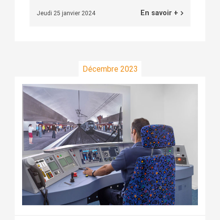
En savoir +
Jeudi 25 janvier 2024
Décembre 2023