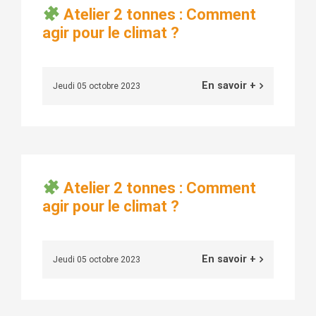
Atelier 2 tonnes : Comment
agir pour le climat ?
En savoir +
Jeudi 05 octobre 2023
Atelier 2 tonnes : Comment
agir pour le climat ?
En savoir +
Jeudi 05 octobre 2023