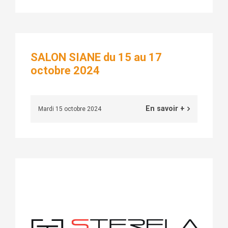
SALON SIANE du 15 au 17
octobre 2024
En savoir +
Mardi 15 octobre 2024