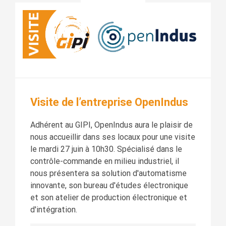
Visite de l’entreprise OpenIndus
Adhérent au GIPI, OpenIndus aura le plaisir de
nous accueillir dans ses locaux pour une visite
le mardi 27 juin à 10h30. Spécialisé dans le
contrôle-commande en milieu industriel, il
nous présentera sa solution d'automatisme
innovante, son bureau d'études électronique
et son atelier de production électronique et
d'intégration.