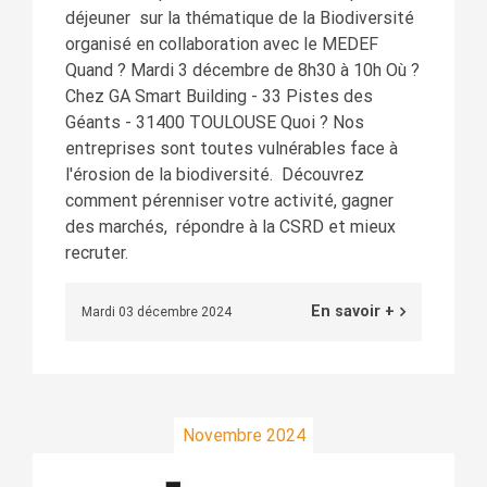
déjeuner sur la thématique de la Biodiversité
organisé en collaboration avec le MEDEF
Quand ? Mardi 3 décembre de 8h30 à 10h Où ?
Chez GA Smart Building - 33 Pistes des
Géants - 31400 TOULOUSE Quoi ? Nos
entreprises sont toutes vulnérables face à
l'érosion de la biodiversité. Découvrez
comment pérenniser votre activité, gagner
des marchés, répondre à la CSRD et mieux
recruter.
En savoir +
Mardi 03 décembre 2024
Novembre 2024