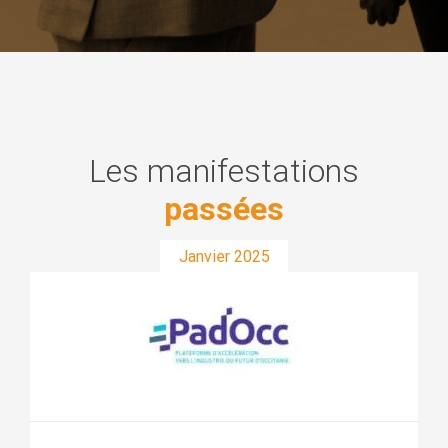
Les manifestations
passées
Janvier 2025