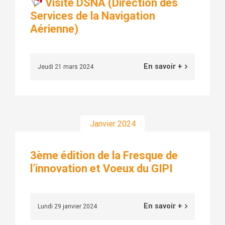
Visite DSNA (Direction des
Services de la Navigation
Aérienne)
En savoir +
Jeudi 21 mars 2024
Janvier 2024
3ème édition de la Fresque de
l’innovation et Voeux du GIPI
En savoir +
Lundi 29 janvier 2024