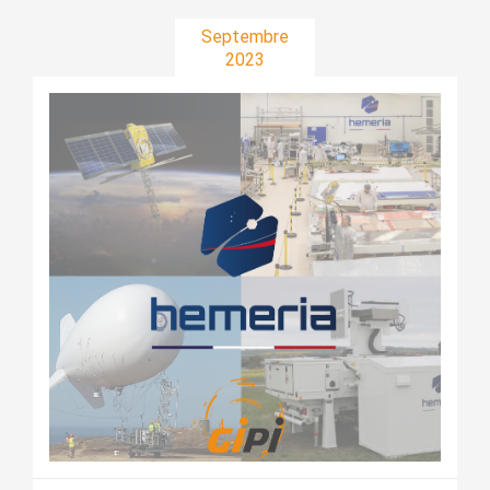
Septembre
2023