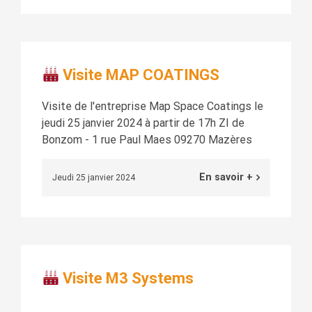
Visite MAP COATINGS
Visite de l'entreprise Map Space Coatings le
jeudi 25 janvier 2024 à partir de 17h ZI de
Bonzom - 1 rue Paul Maes 09270 Mazères
En savoir +
Jeudi 25 janvier 2024
Visite M3 Systems