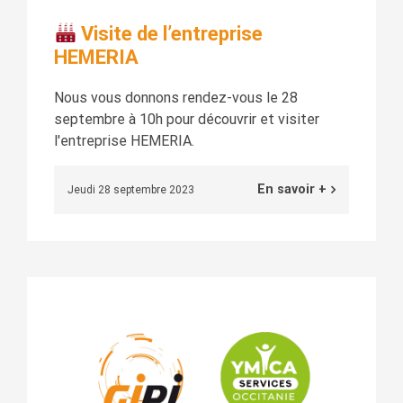
Visite de l’entreprise
HEMERIA
Nous vous donnons rendez-vous le 28
septembre à 10h pour découvrir et visiter
l'entreprise HEMERIA.
En savoir +
Jeudi 28 septembre 2023