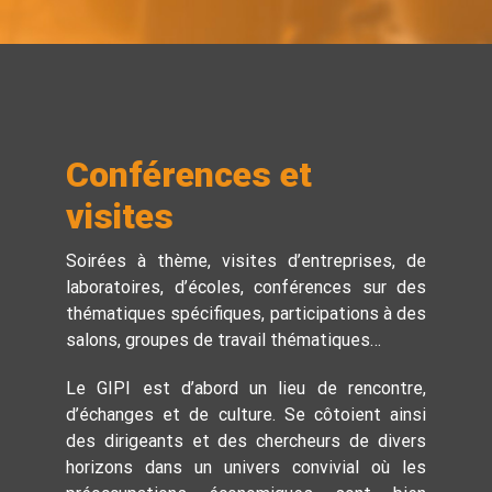
Conférences et
visites
Soirées à thème, visites d’entreprises, de
laboratoires, d’écoles, conférences sur des
thématiques spécifiques, participations à des
salons, groupes de travail thématiques…
Le GIPI est d’abord un lieu de rencontre,
d’échanges et de culture. Se côtoient ainsi
des dirigeants et des chercheurs de divers
horizons dans un univers convivial où les