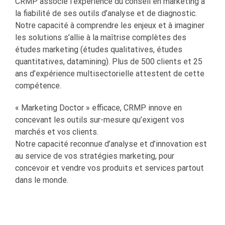
CRMP
associe l’expérience du conseil en marketing à
la fiabilité de ses outils d’analyse et de diagnostic.
Notre capacité à comprendre les enjeux et à imaginer
les solutions s’allie à la maîtrise complètes des
études marketing (études qualitatives, études
quantitatives, datamining). Plus de 500 clients et 25
ans d’expérience multisectorielle attestent de cette
compétence.
« Marketing Doctor » efficace, CRMP innove en
concevant les outils sur-mesure qu’exigent vos
marchés et vos clients.
Notre capacité reconnue d’analyse et d’innovation est
au service de vos stratégies marketing, pour
concevoir et vendre vos produits et services partout
dans le monde.