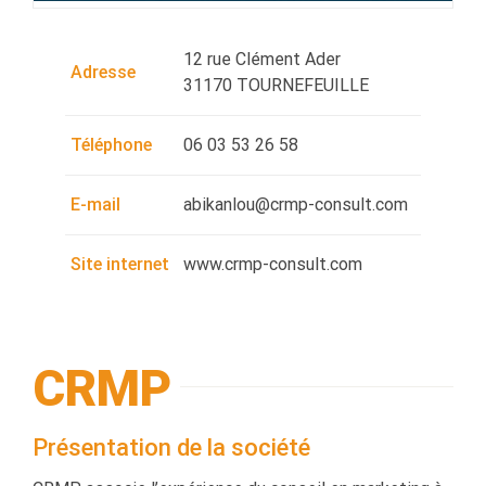
12 rue Clément Ader
Adresse
31170 TOURNEFEUILLE
Téléphone
06 03 53 26 58
E-mail
abikanlou@crmp-consult.com
Site internet
www.crmp-consult.com
CRMP
Présentation de la société