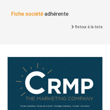
Fiche société
adhérente
Retour à la liste